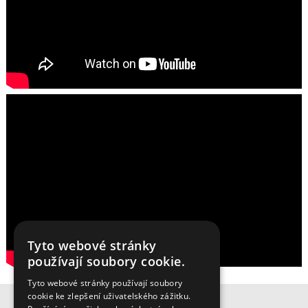
Tyto webové stránky
používají soubory cookie.
Tyto webové stránky používají soubory
cookie ke zlepšení uživatelského zážitku.