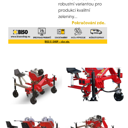
robustní variantou pro
produkci kvalitní
zeleniny...
Pokračování zde.