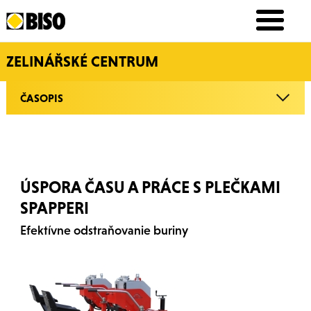
ZELINÁŘSKÉ CENTRUM
ČASOPIS
ÚSPORA ČASU A PRÁCE S PLEČKAMI
SPAPPERI
Efektívne odstraňovanie buriny