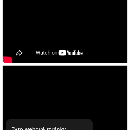
Tyto webové stránky