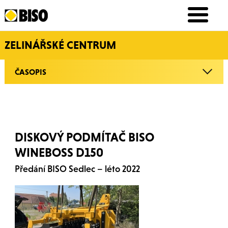
ZELINÁŘSKÉ CENTRUM
ČASOPIS
DISKOVÝ PODMÍTAČ BISO
WINEBOSS D150
Předání BISO Sedlec – léto 2022